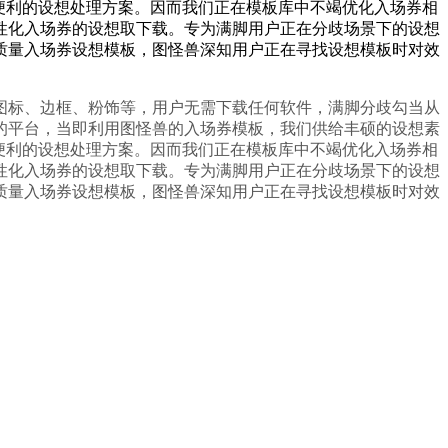
便利的设想处理方案。因而我们正在模板库中不竭优化入场券相
性化入场券的设想取下载。专为满脚用户正在分歧场景下的设想
高质量入场券设想模板，图怪兽深知用户正在寻找设想模板时对效
标、边框、粉饰等，用户无需下载任何软件，满脚分歧勾当从
的平台，当即利用图怪兽的入场券模板，我们供给丰硕的设想素
便利的设想处理方案。因而我们正在模板库中不竭优化入场券相
性化入场券的设想取下载。专为满脚用户正在分歧场景下的设想
高质量入场券设想模板，图怪兽深知用户正在寻找设想模板时对效